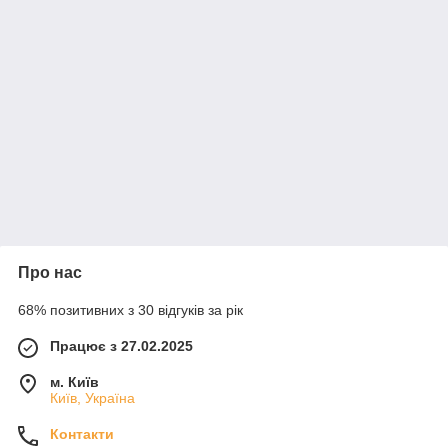
Про нас
68% позитивних з 30 відгуків за рік
Працює з 27.02.2025
м. Київ
Київ, Україна
Контакти