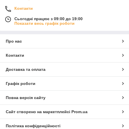
Контакти
Сьогодні працює з 09:00 до 19:00
Показати весь графік роботи
Про нас
Контакти
Доставка та оплата
Графік роботи
Повна версія сайту
Сайт створено на маркетплейсі
Prom.ua
Політика конфіденційності