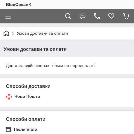
BlueOceanK
Умови доставки та оплати
Умови доставки та оплати
Доставка здійснюється тільки по передоплаті.
Способи доставки
Нова Пошта
Способи оплати
Післяплата