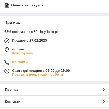
Оплата на рахунок
Про нас
68% позитивних з 30 відгуків за рік
Працює з 27.02.2025
м. Київ
Київ, Україна
Контакти
Сьогодні працює з 09:00 до 19:00
Показати весь графік роботи
Про нас
Контакти