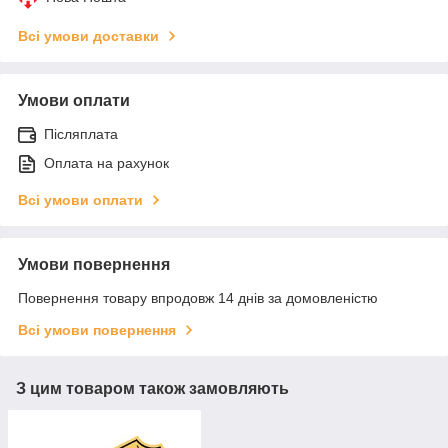
Всі умови доставки
Умови оплати
Післяплата
Оплата на рахунок
Всі умови оплати
Умови повернення
Повернення товару впродовж 14 днів за домовленістю
Всі умови повернення
З цим товаром також замовляють