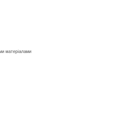
ими матеріалами