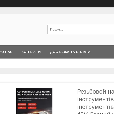
РО НАС
КОНТАКТИ
ДОСТАВКА ТА ОПЛАТА
Резьбовой на
інструментів
інструменті