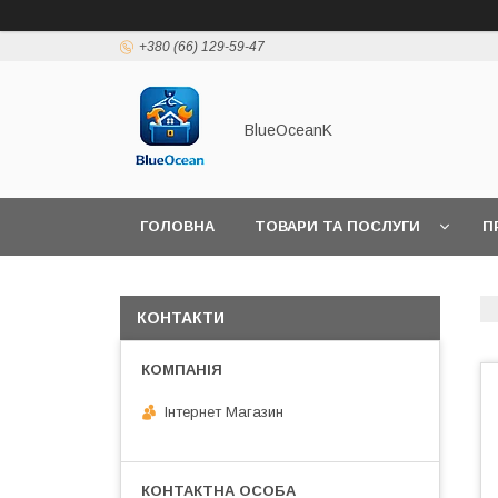
+380 (66) 129-59-47
BlueOceanK
ГОЛОВНА
ТОВАРИ ТА ПОСЛУГИ
П
КОНТАКТИ
Інтернет Магазин