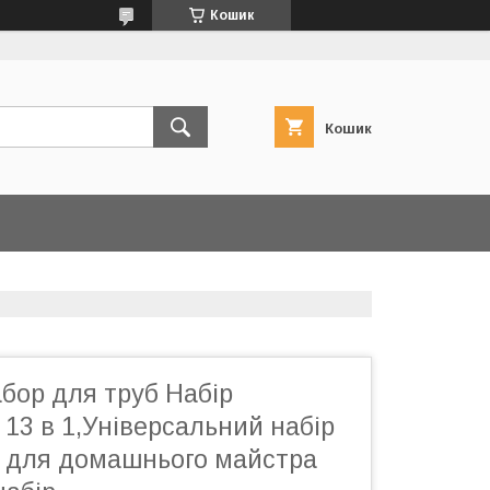
Кошик
Кошик
бор для труб Набір
 13 в 1,Універсальний набір
в для домашнього майстра