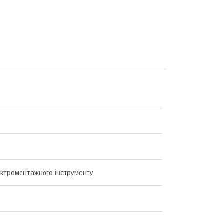
ектромонтажного інструменту