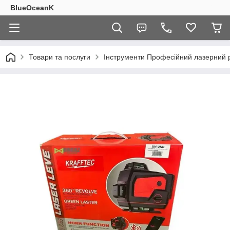
BlueOceanK
Товари та послуги
Інструменти Професійний лазерний рі