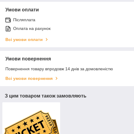
Умови оплати
Післяплата
Оплата на рахунок
Всі умови оплати
Умови повернення
Повернення товару впродовж 14 днів за домовленістю
Всі умови повернення
З цим товаром також замовляють