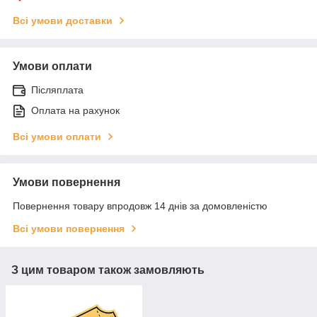
Всі умови доставки
Умови оплати
Післяплата
Оплата на рахунок
Всі умови оплати
Умови повернення
Повернення товару впродовж 14 днів за домовленістю
Всі умови повернення
З цим товаром також замовляють