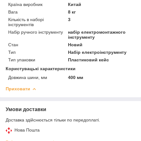
Країна виробник
Китай
Вага
8 кг
Кількість в наборі
3
інструментів
Набір ручного інструменту
набір електромонтажного
інструменту
Стан
Новий
Тип
Набір електроінструменту
Тип упаковки
Пластиковий кейс
Користувацькі характеристики
Довжина шини, мм
400 мм
Приховати
Умови доставки
Доставка здійснюється тільки по передоплаті.
Нова Пошта