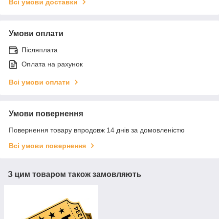
Всі умови доставки
Умови оплати
Післяплата
Оплата на рахунок
Всі умови оплати
Умови повернення
Повернення товару впродовж 14 днів за домовленістю
Всі умови повернення
З цим товаром також замовляють