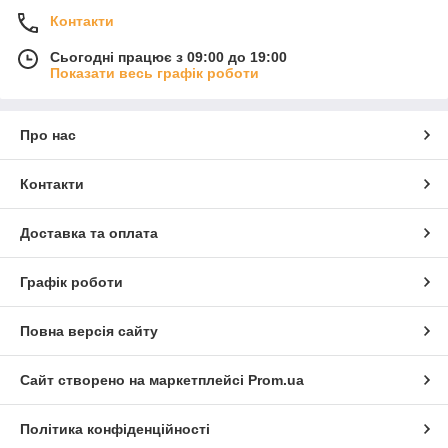
Контакти
Сьогодні працює з 09:00 до 19:00
Показати весь графік роботи
Про нас
Контакти
Доставка та оплата
Графік роботи
Повна версія сайту
Сайт створено на маркетплейсі
Prom.ua
Політика конфіденційності