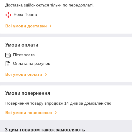
Доставка здійснюється тільки по передоплаті.
Нова Пошта
Всі умови доставки
Умови оплати
Післяплата
Оплата на рахунок
Всі умови оплати
Умови повернення
Повернення товару впродовж 14 днів за домовленістю
Всі умови повернення
З цим товаром також замовляють