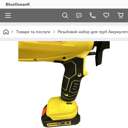
BlueOceanK
Товари та послуги
Резьбовой набор для труб Аккумуля