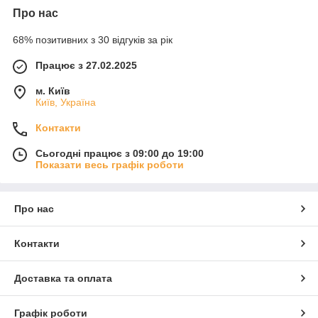
Про нас
68% позитивних з 30 відгуків за рік
Працює з 27.02.2025
м. Київ
Київ, Україна
Контакти
Сьогодні працює з 09:00 до 19:00
Показати весь графік роботи
Про нас
Контакти
Доставка та оплата
Графік роботи