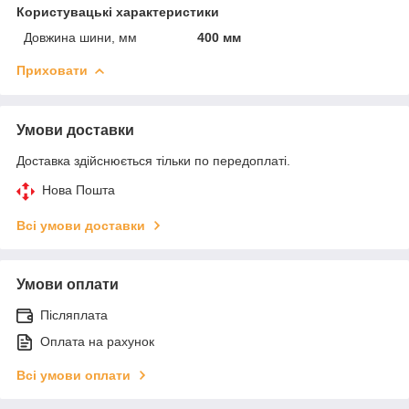
Користувацькі характеристики
Довжина шини, мм
400 мм
Приховати
Умови доставки
Доставка здійснюється тільки по передоплаті.
Нова Пошта
Всі умови доставки
Умови оплати
Післяплата
Оплата на рахунок
Всі умови оплати