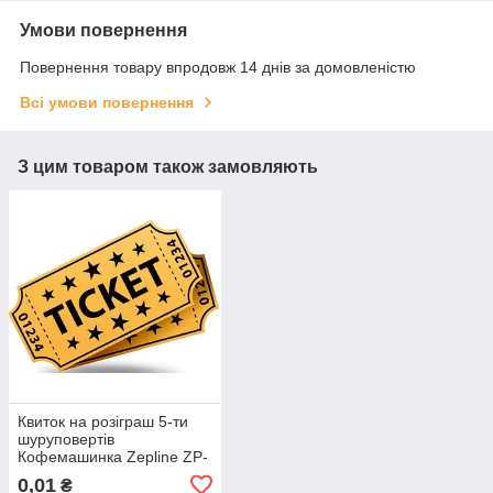
Умови повернення
Повернення товару впродовж 14 днів за домовленістю
Всі умови повернення
З цим товаром також замовляють
Квиток на розіграш 5-ти
шуруповертів
Кофемашинка Zepline ZP-
6806
0,01
₴