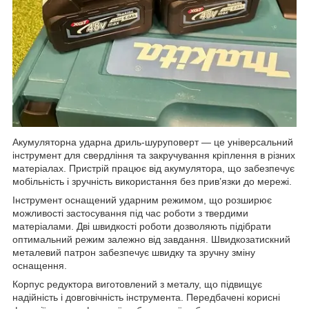
Акумуляторна ударна дриль-шуруповерт — це універсальний
інструмент для свердління та закручування кріплення в різних
матеріалах. Пристрій працює від акумулятора, що забезпечує
мобільність і зручність використання без прив’язки до мережі.
Інструмент оснащений ударним режимом, що розширює
можливості застосування під час роботи з твердими
матеріалами. Дві швидкості роботи дозволяють підібрати
оптимальний режим залежно від завдання. Швидкозатискний
металевий патрон забезпечує швидку та зручну зміну
оснащення.
Корпус редуктора виготовлений з металу, що підвищує
надійність і довговічність інструмента. Передбачені корисні