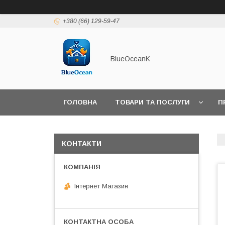
+380 (66) 129-59-47
BlueOceanK
ГОЛОВНА
ТОВАРИ ТА ПОСЛУГИ
П
КОНТАКТИ
Інтернет Магазин