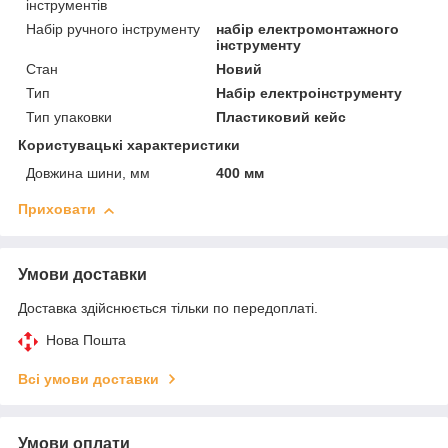
інструментів
Набір ручного інструменту
набір електромонтажного
інструменту
Стан
Новий
Тип
Набір електроінструменту
Тип упаковки
Пластиковий кейс
Користувацькі характеристики
Довжина шини, мм
400 мм
Приховати
Умови доставки
Доставка здійснюється тільки по передоплаті.
Нова Пошта
Всі умови доставки
Умови оплати