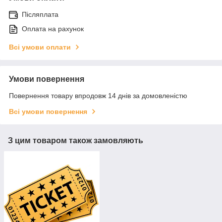
Післяплата
Оплата на рахунок
Всі умови оплати
Умови повернення
Повернення товару впродовж 14 днів за домовленістю
Всі умови повернення
З цим товаром також замовляють