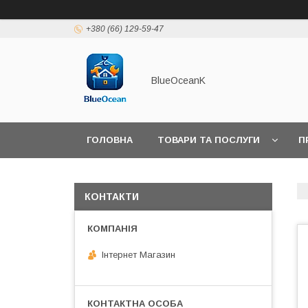
+380 (66) 129-59-47
BlueOceanK
ГОЛОВНА
ТОВАРИ ТА ПОСЛУГИ
П
КОНТАКТИ
Інтернет Магазин