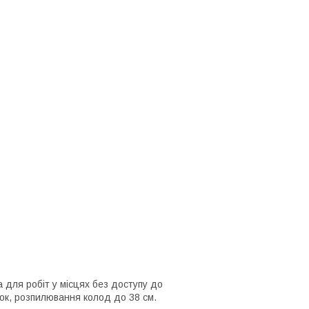
для робіт у місцях без доступу до
ок, розпилювання колод до 38 см.