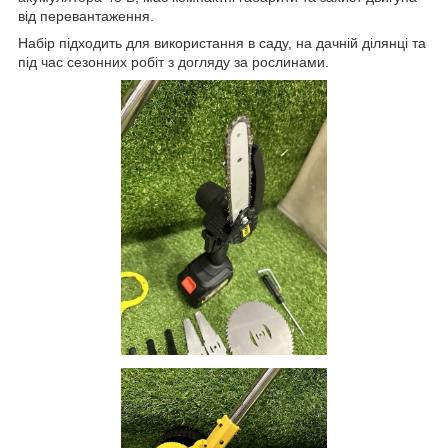
від перевантаження.
Набір підходить для використання в саду, на дачній ділянці та
під час сезонних робіт з догляду за рослинами.