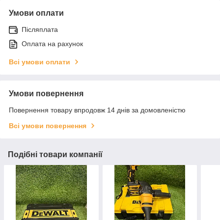
Умови оплати
Післяплата
Оплата на рахунок
Всі умови оплати
Умови повернення
Повернення товару впродовж 14 днів за домовленістю
Всі умови повернення
Подібні товари компанії