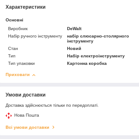
Характеристики
Основні
Виробник
DeWalt
Набір ручного інструменту
набір слюсарно-столярного
інструменту
Стан
Новий
Тип
Набір електроінструменту
Тип упаковки
Картонна коробка
Приховати
Умови доставки
Доставка здійснюється тільки по передоплаті.
Нова Пошта
Всі умови доставки