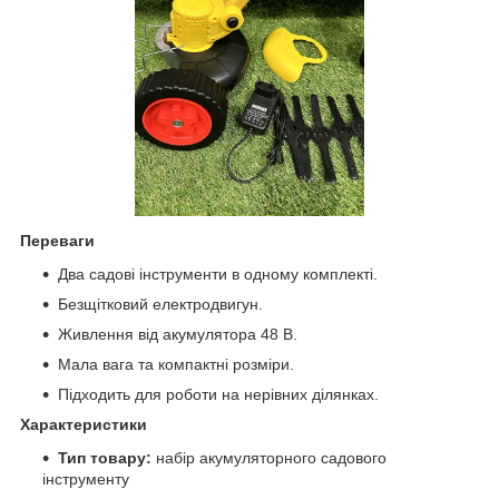
Переваги
Два садові інструменти в одному комплекті.
Безщітковий електродвигун.
Живлення від акумулятора 48 В.
Мала вага та компактні розміри.
Підходить для роботи на нерівних ділянках.
Характеристики
Тип товару:
набір акумуляторного садового
інструменту