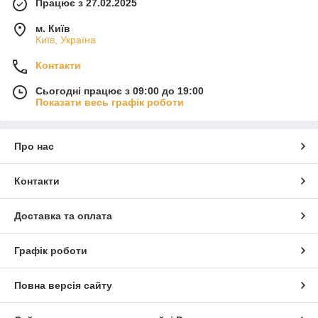
Працює з 27.02.2025
м. Київ
Київ, Україна
Контакти
Сьогодні працює з 09:00 до 19:00
Показати весь графік роботи
Про нас
Контакти
Доставка та оплата
Графік роботи
Повна версія сайту