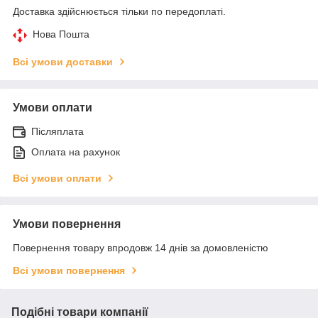
Доставка здійснюється тільки по передоплаті.
Нова Пошта
Всі умови доставки
Умови оплати
Післяплата
Оплата на рахунок
Всі умови оплати
Умови повернення
Повернення товару впродовж 14 днів за домовленістю
Всі умови повернення
Подібні товари компанії