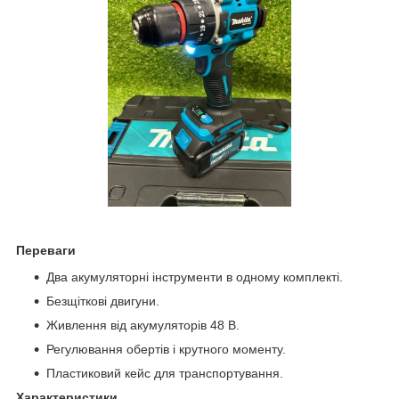
Переваги
Два акумуляторні інструменти в одному комплекті.
Безщіткові двигуни.
Живлення від акумуляторів 48 В.
Регулювання обертів і крутного моменту.
Пластиковий кейс для транспортування.
Характеристики