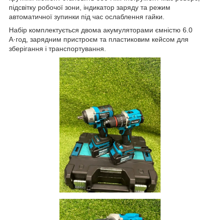
підсвітку робочої зони, індикатор заряду та режим
автоматичної зупинки під час ослаблення гайки.
Набір комплектується двома акумуляторами ємністю 6.0
А·год, зарядним пристроєм та пластиковим кейсом для
зберігання і транспортування.