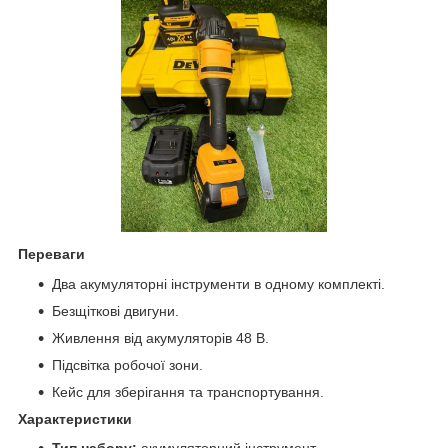
Переваги
Два акумуляторні інструменти в одному комплекті.
Безщіткові двигуни.
Живлення від акумуляторів 48 В.
Підсвітка робочої зони.
Кейс для зберігання та транспортування.
Характеристики