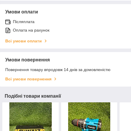
Умови оплати
Післяплата
Оплата на рахунок
Всі умови оплати
Умови повернення
Повернення товару впродовж 14 днів за домовленістю
Всі умови повернення
Подібні товари компанії