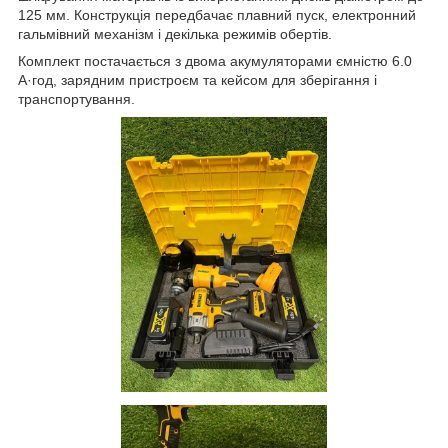
125 мм. Конструкція передбачає плавний пуск, електронний
гальмівний механізм і декілька режимів обертів.
Комплект постачається з двома акумуляторами ємністю 6.0
А·год, зарядним пристроєм та кейсом для зберігання і
транспортування.