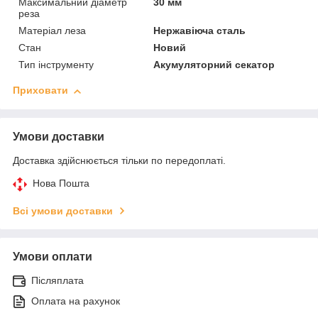
Максимальний діаметр
30 мм
реза
Матеріал леза
Нержавіюча сталь
Стан
Новий
Тип інструменту
Акумуляторний секатор
Приховати
Умови доставки
Доставка здійснюється тільки по передоплаті.
Нова Пошта
Всі умови доставки
Умови оплати
Післяплата
Оплата на рахунок