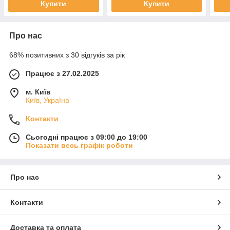
Купити
Купити
Про нас
68% позитивних з 30 відгуків за рік
Працює з 27.02.2025
м. Київ
Київ, Україна
Контакти
Сьогодні працює з 09:00 до 19:00
Показати весь графік роботи
Про нас
Контакти
Доставка та оплата