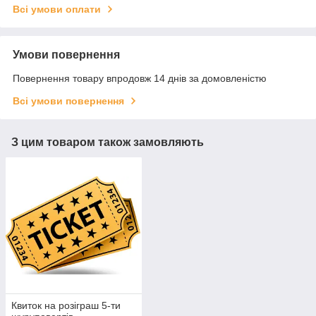
Всі умови оплати
Умови повернення
Повернення товару впродовж 14 днів за домовленістю
Всі умови повернення
З цим товаром також замовляють
Квиток на розіграш 5-ти