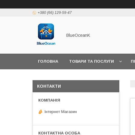
+380 (66) 129-59-47
BlueOceanK
ГОЛОВНА
ТОВАРИ ТА ПОСЛУГИ
П
КОНТАКТИ
Інтернет Магазин