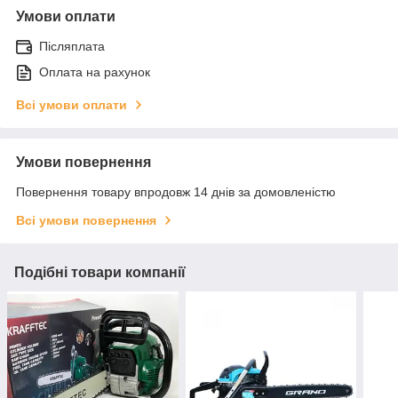
Умови оплати
Післяплата
Оплата на рахунок
Всі умови оплати
Умови повернення
Повернення товару впродовж 14 днів за домовленістю
Всі умови повернення
Подібні товари компанії