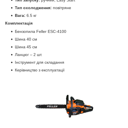
Тип охолодження:
повітряне
Вага:
6.5 кг
Комплектація
Бензопила Feller ESC-4100
Шина 40 см
Шина 45 см
Ланцюг – 2 шт.
Інструмент для складання
Керівництво з експлуатації