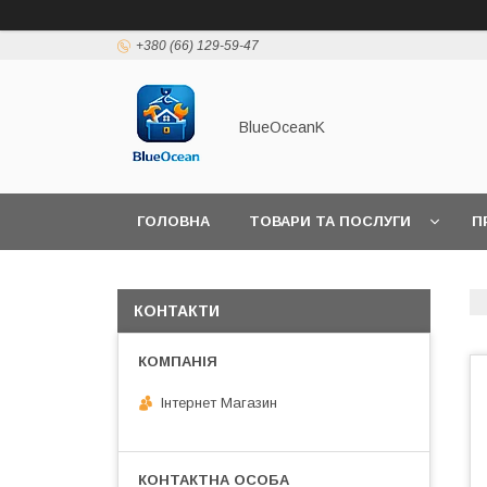
+380 (66) 129-59-47
BlueOceanK
ГОЛОВНА
ТОВАРИ ТА ПОСЛУГИ
П
КОНТАКТИ
Інтернет Магазин