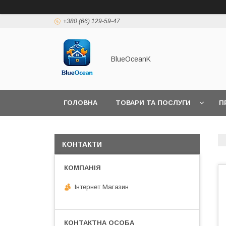
+380 (66) 129-59-47
BlueOceanK
ГОЛОВНА
ТОВАРИ ТА ПОСЛУГИ
П
КОНТАКТИ
Інтернет Магазин