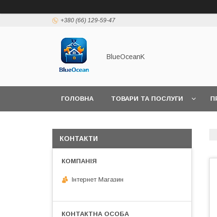
+380 (66) 129-59-47
BlueOceanK
ГОЛОВНА
ТОВАРИ ТА ПОСЛУГИ
П
КОНТАКТИ
Інтернет Магазин