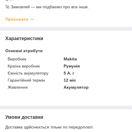
🚀 Замовляй — ми подбаємо про все інше.
Приховати
Характеристики
Основні атрибути
Виробник
Makita
Країна виробник
Румунія
Ємність акумулятору
5 А. г
Гарантійний термін
12 міс
Живлення
Акумулятор
Умови доставки
Доставка здійснюється тільки по передоплаті.