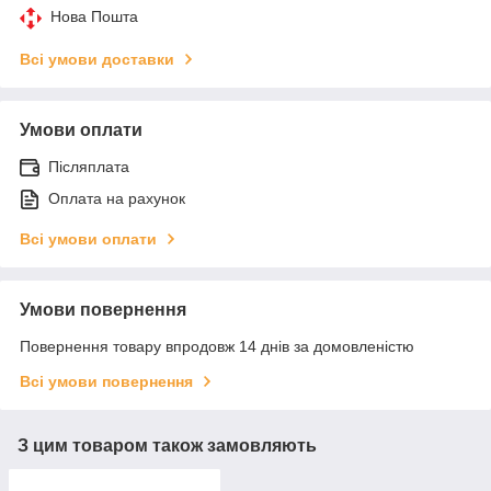
Нова Пошта
Всі умови доставки
Умови оплати
Післяплата
Оплата на рахунок
Всі умови оплати
Умови повернення
Повернення товару впродовж 14 днів за домовленістю
Всі умови повернення
З цим товаром також замовляють