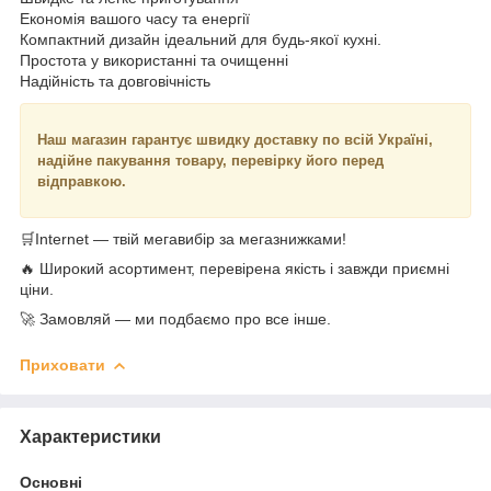
Економія вашого часу та енергії
Компактний дизайн ідеальний для будь-якої кухні.
Простота у використанні та очищенні
Надійність та довговічність
Наш магазин гарантує швидку доставку по всій Україні,
надійне пакування товару, перевірку його перед
відправкою.
🛒Internet — твій мегавибір за мегазнижками!
🔥 Широкий асортимент, перевірена якість і завжди приємні
ціни.
🚀 Замовляй — ми подбаємо про все інше.
Приховати
Характеристики
Основні