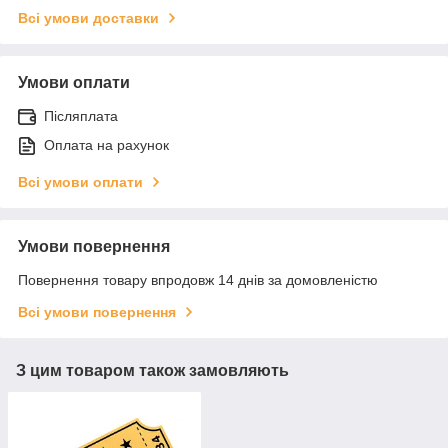
Всі умови доставки
Умови оплати
Післяплата
Оплата на рахунок
Всі умови оплати
Умови повернення
Повернення товару впродовж 14 днів за домовленістю
Всі умови повернення
З цим товаром також замовляють