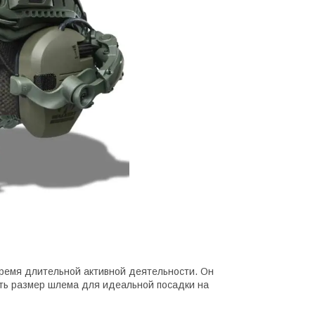
ремя длительной активной деятельности. Он
ть размер шлема для идеальной посадки на