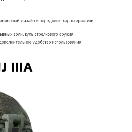
временный дизайн и передовые характеристики
вных волн, куль стрелкового оружия.
дополнительное удобство использования