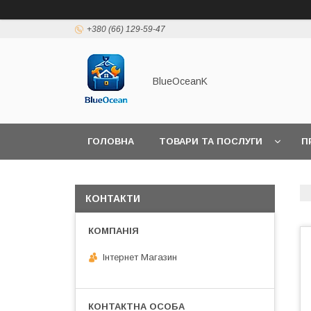
+380 (66) 129-59-47
BlueOceanK
ГОЛОВНА
ТОВАРИ ТА ПОСЛУГИ
П
КОНТАКТИ
Інтернет Магазин