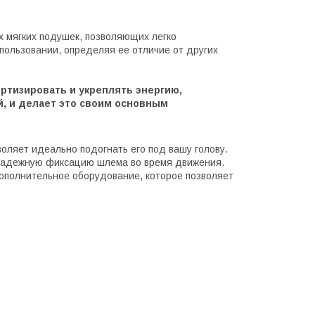
х мягких подушек, позволяющих легко
пользовании, определяя ее отличие от других
ртизировать и укреплять энергию,
, и делает это своим основным
оляет идеально подогнать его под вашу голову.
надежную фиксацию шлема во время движения.
дополнительное оборудование, которое позволяет