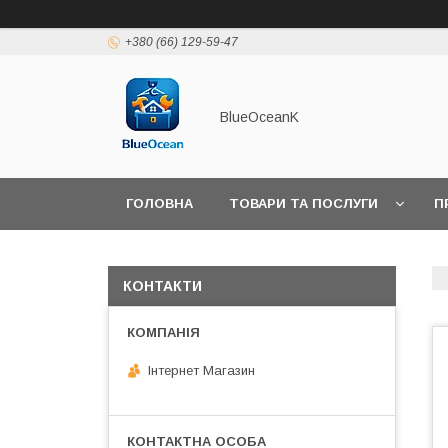
+380 (66) 129-59-47
BlueOceanK
ГОЛОВНА
ТОВАРИ ТА ПОСЛУГИ
П
КОНТАКТИ
Інтернет Магазин