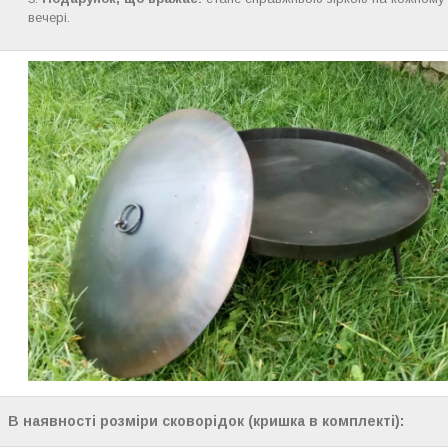
вечері.
В наявності розміри сковорідок (кришка в комплекті):