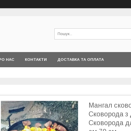
РО НАС
КОНТАКТИ
ДОСТАВКА ТА ОПЛАТА
Мангал сков
Сковорода з
Сковорода дл