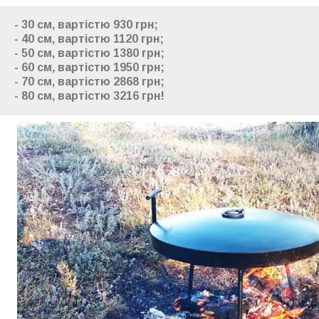
- 30 см, вартістю 930 грн;
- 40 см, вартістю 1120 грн;
- 50 см, вартістю 1380 грн;
- 60 см, вартістю 1950 грн;
- 70 см, вартістю 2868 грн;
- 80 см, вартістю 3216 грн!